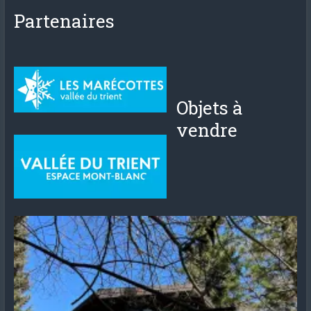
Partenaires
Objets à
vendre