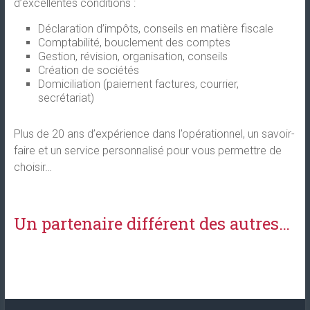
d’excellentes conditions :
Déclaration d’impôts, conseils en matière fiscale
Comptabilité, bouclement des comptes
Gestion, révision, organisation, conseils
Création de sociétés
Domiciliation (paiement factures, courrier,
secrétariat)
Plus de 20 ans d’expérience dans l’opérationnel, un savoir-
faire et un service personnalisé pour vous permettre de
choisir…
Un partenaire différent des autres…