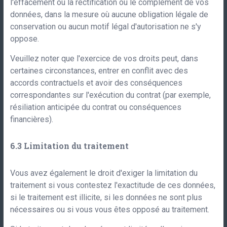
l'effacement ou la rectification ou le complément de vos
données, dans la mesure où aucune obligation légale de
conservation ou aucun motif légal d'autorisation ne s'y
oppose.
Veuillez noter que l'exercice de vos droits peut, dans
certaines circonstances, entrer en conflit avec des
accords contractuels et avoir des conséquences
correspondantes sur l'exécution du contrat (par exemple,
résiliation anticipée du contrat ou conséquences
financières).
Limitation du traitement
Vous avez également le droit d'exiger la limitation du
traitement si vous contestez l'exactitude de ces données,
si le traitement est illicite, si les données ne sont plus
nécessaires ou si vous vous êtes opposé au traitement.