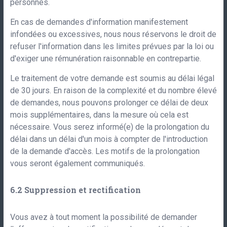
personnes.
En cas de demandes d'information manifestement
infondées ou excessives, nous nous réservons le droit de
refuser l'information dans les limites prévues par la loi ou
d'exiger une rémunération raisonnable en contrepartie.
Le traitement de votre demande est soumis au délai légal
de 30 jours. En raison de la complexité et du nombre élevé
de demandes, nous pouvons prolonger ce délai de deux
mois supplémentaires, dans la mesure où cela est
nécessaire. Vous serez informé(e) de la prolongation du
délai dans un délai d'un mois à compter de l'introduction
de la demande d'accès. Les motifs de la prolongation
vous seront également communiqués.
Suppression et rectification
Vous avez à tout moment la possibilité de demander