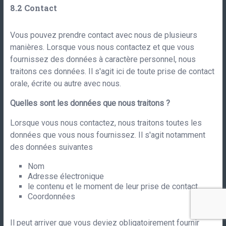
Contact
Vous pouvez prendre contact avec nous de plusieurs
manières. Lorsque vous nous contactez et que vous
fournissez des données à caractère personnel, nous
traitons ces données. Il s'agit ici de toute prise de contact
orale, écrite ou autre avec nous.
Quelles sont les données que nous traitons ?
Lorsque vous nous contactez, nous traitons toutes les
données que vous nous fournissez. Il s'agit notamment
des données suivantes
Nom
Adresse électronique
le contenu et le moment de leur prise de contact
Coordonnées
Il peut arriver que vous deviez obligatoirement fournir