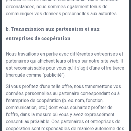
circonstances, nous sommes également tenus de
communiquer vos données personnelles aux autorités.
b. Transmission aux partenaires et aux
entreprises de coopération
Nous travaillons en partie avec différentes entreprises et
partenaires qui affichent leurs offres sur notre site web. Il
est reconnaissable pour vous qu'il s'agit d'une offre tierce
(marquée comme "publicité").
Si vous profitez d'une telle offre, nous transmettons vos
données personnelles au partenaire correspondant ou à
l'entreprise de coopération (p. ex. nom, fonction,
communication, etc.) dont vous souhaitez profiter de
l'offre, dans la mesure où vous y avez expressément
consenti au préalable. Ces partenaires et entreprises de
coopération sont responsables de manière autonome des