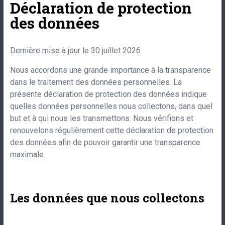
Déclaration de protection
des données
Dernière mise à jour le
30 juillet 2026
Nous accordons une grande importance à la transparence
dans le traitement des données personnelles. La
présente déclaration de protection des données indique
quelles données personnelles nous collectons, dans quel
but et à qui nous les transmettons. Nous vérifions et
renouvelons régulièrement cette déclaration de protection
des données afin de pouvoir garantir une transparence
maximale.
Les données que nous collectons