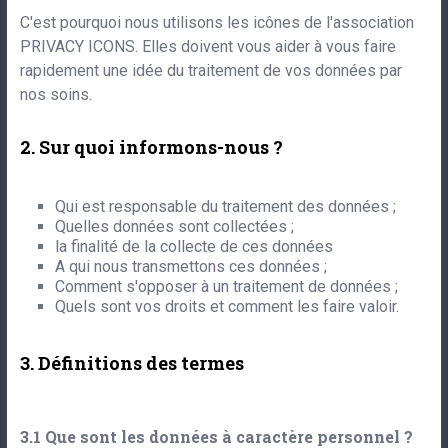
C'est pourquoi nous utilisons les icônes de l'association
PRIVACY ICONS. Elles doivent vous aider à vous faire
rapidement une idée du traitement de vos données par
nos soins.
Sur quoi informons-nous ?
Qui est responsable du traitement des données ;
Quelles données sont collectées ;
la finalité de la collecte de ces données
A qui nous transmettons ces données ;
Comment s'opposer à un traitement de données ;
Quels sont vos droits et comment les faire valoir.
Définitions des termes
Que sont les données à caractère personnel ?