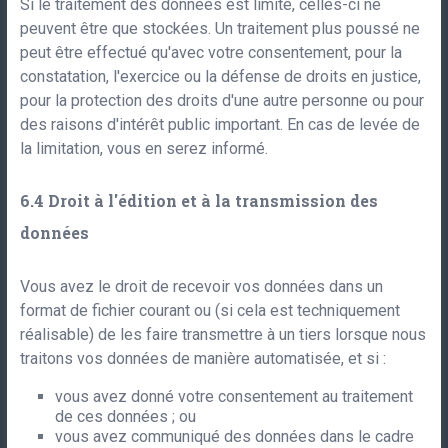
Si le traitement des données est limité, celles-ci ne
peuvent être que stockées. Un traitement plus poussé ne
peut être effectué qu'avec votre consentement, pour la
constatation, l'exercice ou la défense de droits en justice,
pour la protection des droits d'une autre personne ou pour
des raisons d'intérêt public important. En cas de levée de
la limitation, vous en serez informé.
Droit à l'édition et à la transmission des
données
Vous avez le droit de recevoir vos données dans un
format de fichier courant ou (si cela est techniquement
réalisable) de les faire transmettre à un tiers lorsque nous
traitons vos données de manière automatisée, et si :
vous avez donné votre consentement au traitement
de ces données ; ou
vous avez communiqué des données dans le cadre