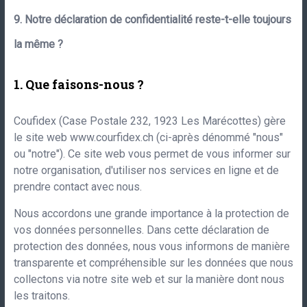
9. Notre déclaration de confidentialité reste-t-elle toujours
la même ?
Que faisons-nous ?
Coufidex
(
Case Postale 232
,
1923
Les Marécottes
) gère
le site web
www.courfidex.ch
(ci-après dénommé "nous"
ou "notre"). Ce site web vous permet de vous informer sur
notre organisation, d'utiliser nos services en ligne et de
prendre contact avec nous.
Nous accordons une grande importance à la protection de
vos données personnelles. Dans cette déclaration de
protection des données, nous vous informons de manière
transparente et compréhensible sur les données que nous
collectons via notre site web et sur la manière dont nous
les traitons.