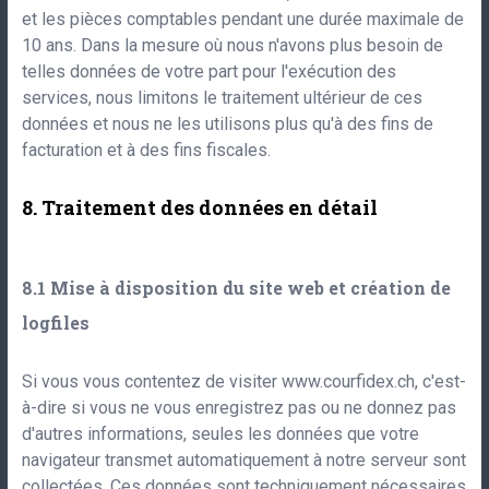
et les pièces comptables pendant une durée maximale de
10 ans. Dans la mesure où nous n'avons plus besoin de
telles données de votre part pour l'exécution des
services, nous limitons le traitement ultérieur de ces
données et nous ne les utilisons plus qu'à des fins de
facturation et à des fins fiscales.
Traitement des données en détail
Mise à disposition du site web et création de
logfiles
Si vous vous contentez de visiter
www.courfidex.ch
, c'est-
à-dire si vous ne vous enregistrez pas ou ne donnez pas
d'autres informations, seules les données que votre
navigateur transmet automatiquement à notre serveur sont
collectées. Ces données sont techniquement nécessaires