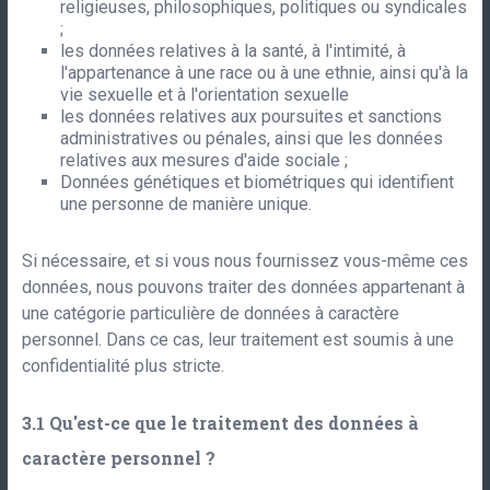
religieuses, philosophiques, politiques ou syndicales
;
les données relatives à la santé, à l'intimité, à
l'appartenance à une race ou à une ethnie, ainsi qu'à la
vie sexuelle et à l'orientation sexuelle
les données relatives aux poursuites et sanctions
administratives ou pénales, ainsi que les données
relatives aux mesures d'aide sociale ;
Données génétiques et biométriques qui identifient
une personne de manière unique.
Si nécessaire, et si vous nous fournissez vous-même ces
données, nous pouvons traiter des données appartenant à
une catégorie particulière de données à caractère
personnel. Dans ce cas, leur traitement est soumis à une
confidentialité plus stricte.
Qu'est-ce que le traitement des données à
caractère personnel ?