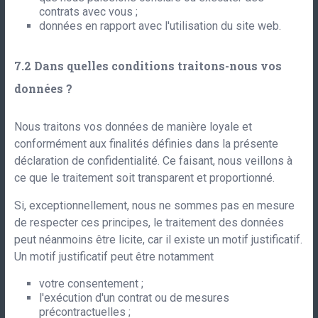
contrats avec vous ;
données en rapport avec l'utilisation du site web.
Dans quelles conditions traitons-nous vos
données ?
Nous traitons vos données de manière loyale et
conformément aux finalités définies dans la présente
déclaration de confidentialité. Ce faisant, nous veillons à
ce que le traitement soit transparent et proportionné.
Si, exceptionnellement, nous ne sommes pas en mesure
de respecter ces principes, le traitement des données
peut néanmoins être licite, car il existe un motif justificatif.
Un motif justificatif peut être notamment
votre consentement ;
l'exécution d'un contrat ou de mesures
précontractuelles ;