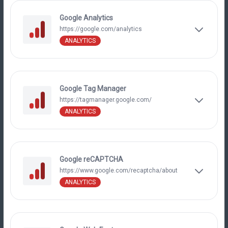
Google Analytics
https://google.com/analytics
ANALYTICS
Google Tag Manager
https://tagmanager.google.com/
ANALYTICS
Google reCAPTCHA
https://www.google.com/recaptcha/about
ANALYTICS