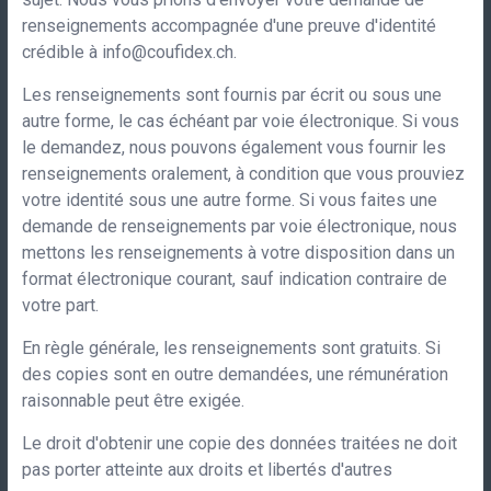
renseignements accompagnée d'une preuve d'identité
crédible à
info@coufidex.ch
.
Les renseignements sont fournis par écrit ou sous une
autre forme, le cas échéant par voie électronique. Si vous
le demandez, nous pouvons également vous fournir les
renseignements oralement, à condition que vous prouviez
votre identité sous une autre forme. Si vous faites une
demande de renseignements par voie électronique, nous
mettons les renseignements à votre disposition dans un
format électronique courant, sauf indication contraire de
votre part.
En règle générale, les renseignements sont gratuits. Si
des copies sont en outre demandées, une rémunération
raisonnable peut être exigée.
Le droit d'obtenir une copie des données traitées ne doit
pas porter atteinte aux droits et libertés d'autres