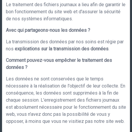
Le traitement des fichiers journaux a lieu afin de garantir le
bon fonctionnement du site web et d'assurer la sécurité
de nos systèmes informatiques.
Avec qui partageons-nous les données ?
La transmission des données par nos soins est régie par
nos
explications sur la transmission des données
.
Comment pouvez-vous empêcher le traitement des
données ?
Les données ne sont conservées que le temps
nécessaire à la réalisation de l'objectif de leur collecte. En
conséquence, les données sont supprimées à la fin de
chaque session. L'enregistrement des fichiers journaux
est absolument nécessaire pour le fonctionnement du site
web, vous n'avez donc pas la possibilité de vous y
opposer, à moins que vous ne visitiez pas notre site web.