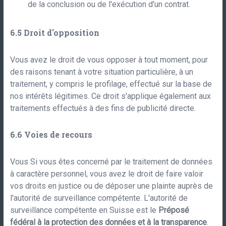
de la conclusion ou de l'exécution d'un contrat.
Droit d'opposition
Vous avez le droit de vous opposer à tout moment, pour
des raisons tenant à votre situation particulière, à un
traitement, y compris le profilage, effectué sur la base de
nos intérêts légitimes. Ce droit s'applique également aux
traitements effectués à des fins de publicité directe.
Voies de recours
Vous Si vous êtes concerné par le traitement de données
à caractère personnel, vous avez le droit de faire valoir
vos droits en justice ou de déposer une plainte auprès de
l'autorité de surveillance compétente. L'autorité de
surveillance compétente en Suisse est le
Préposé
fédéral à la protection des données et à la transparence
.