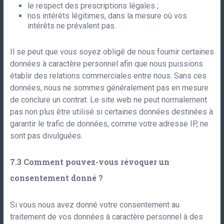
le respect des prescriptions légales ;
nos intérêts légitimes, dans la mesure où vos
intérêts ne prévalent pas.
Il se peut que vous soyez obligé de nous fournir certaines
données à caractère personnel afin que nous puissions
établir des relations commerciales entre nous. Sans ces
données, nous ne sommes généralement pas en mesure
de conclure un contrat. Le site web ne peut normalement
pas non plus être utilisé si certaines données destinées à
garantir le trafic de données, comme votre adresse IP, ne
sont pas divulguées.
Comment pouvez-vous révoquer un
consentement donné ?
Si vous nous avez donné votre consentement au
traitement de vos données à caractère personnel à des