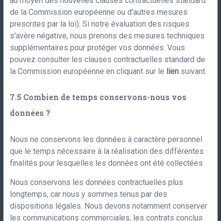
au moyen des nouvelles clauses contractuelles standard
de la Commission européenne ou d'autres mesures
prescrites par la loi). Si notre évaluation des risques
s'avère négative, nous prenons des mesures techniques
supplémentaires pour protéger vos données. Vous
pouvez consulter les clauses contractuelles standard de
la Commission européenne en cliquant sur le
lien
suivant.
Combien de temps conservons-nous vos
données ?
Nous ne conservons les données à caractère personnel
que le temps nécessaire à la réalisation des différentes
finalités pour lesquelles les données ont été collectées.
Nous conservons les données contractuelles plus
longtemps, car nous y sommes tenus par des
dispositions légales. Nous devons notamment conserver
les communications commerciales, les contrats conclus