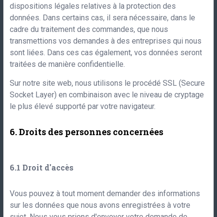
dispositions légales relatives à la protection des
données. Dans certains cas, il sera nécessaire, dans le
cadre du traitement des commandes, que nous
transmettions vos demandes à des entreprises qui nous
sont liées. Dans ces cas également, vos données seront
traitées de manière confidentielle.
Sur notre site web, nous utilisons le procédé SSL (Secure
Socket Layer) en combinaison avec le niveau de cryptage
le plus élevé supporté par votre navigateur.
Droits des personnes concernées
Droit d'accès
Vous pouvez à tout moment demander des informations
sur les données que nous avons enregistrées à votre
sujet. Nous vous prions d'envoyer votre demande de