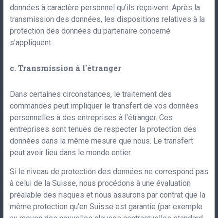
données à caractère personnel qu'ils reçoivent. Après la
transmission des données, les dispositions relatives à la
protection des données du partenaire concerné
s'appliquent.
c. Transmission à l'étranger
Dans certaines circonstances, le traitement des
commandes peut impliquer le transfert de vos données
personnelles à des entreprises à l'étranger. Ces
entreprises sont tenues de respecter la protection des
données dans la même mesure que nous. Le transfert
peut avoir lieu dans le monde entier.
Si le niveau de protection des données ne correspond pas
à celui de la Suisse, nous procédons à une évaluation
préalable des risques et nous assurons par contrat que la
même protection qu'en Suisse est garantie (par exemple