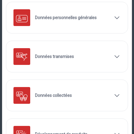
Données personnelles générales
Données transmises
Données collectées