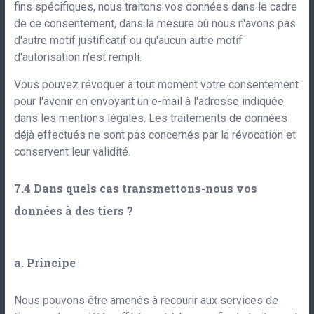
fins spécifiques, nous traitons vos données dans le cadre
de ce consentement, dans la mesure où nous n'avons pas
d'autre motif justificatif ou qu'aucun autre motif
d'autorisation n'est rempli.
Vous pouvez révoquer à tout moment votre consentement
pour l'avenir en envoyant un e-mail à l'adresse indiquée
dans les mentions légales. Les traitements de données
déjà effectués ne sont pas concernés par la révocation et
conservent leur validité.
Dans quels cas transmettons-nous vos
données à des tiers ?
a. Principe
Nous pouvons être amenés à recourir aux services de