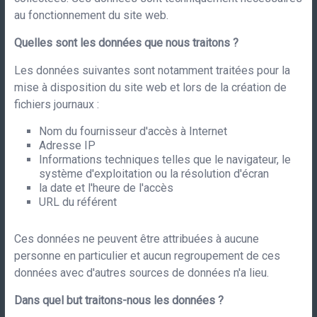
au fonctionnement du site web.
Quelles sont les données que nous traitons ?
Les données suivantes sont notamment traitées pour la
mise à disposition du site web et lors de la création de
fichiers journaux :
Nom du fournisseur d'accès à Internet
Adresse IP
Informations techniques telles que le navigateur, le
système d'exploitation ou la résolution d'écran
la date et l'heure de l'accès
URL du référent
Ces données ne peuvent être attribuées à aucune
personne en particulier et aucun regroupement de ces
données avec d'autres sources de données n'a lieu.
Dans quel but traitons-nous les données ?