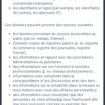
coordonnées bancaires) ;
les identifiants en ligne (par exemple, les identifiants
de cookies, les adresses IP) ;
Ces données peuvent provenir des sources suivantes :
les données provenant de sources accessibles au
public (par ex. médias, Internet) ;
Données issues de registres publics (p. ex. registre
du commerce, registre des poursuites, registre
foncier) ;
les informations en rapport avec des procédures
administratives ou judiciaires ;
des informations sur vos fonctions et activités
professionnelles (p. ex. réseaux professionnels) ;
Informations vous concernant dans la
correspondance et les discussions avec des tiers ;
les informations sur la solvabilité (dans la mesure où
nous traitons avec vous des affaires personnelles) ;
des informations vous concernant, que des
personnes de votre entourage nous fournissent afin
que nous puissions conclure ou exécuter des