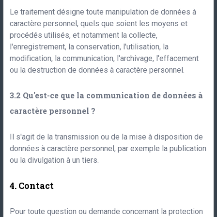
Le traitement désigne toute manipulation de données à
caractère personnel, quels que soient les moyens et
procédés utilisés, et notamment la collecte,
l'enregistrement, la conservation, l'utilisation, la
modification, la communication, l'archivage, l'effacement
ou la destruction de données à caractère personnel.
Qu'est-ce que la communication de données à
caractère personnel ?
Il s'agit de la transmission ou de la mise à disposition de
données à caractère personnel, par exemple la publication
ou la divulgation à un tiers.
Contact
Pour toute question ou demande concernant la protection