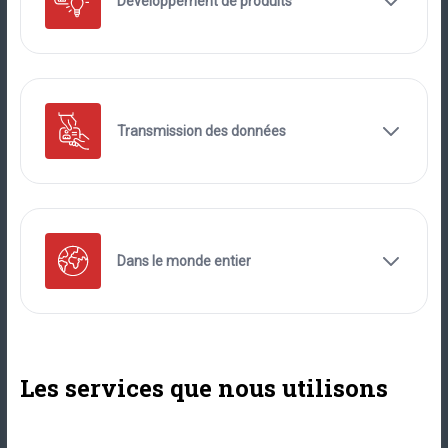
Développement de produits
Transmission des données
Dans le monde entier
Les services que nous utilisons