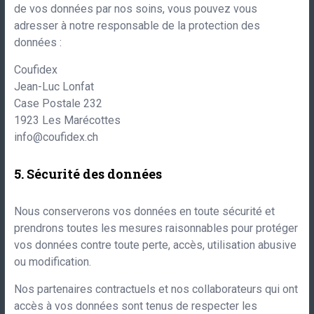
de vos données par nos soins, vous pouvez vous
adresser à notre responsable de la protection des
données :
Coufidex
Jean-Luc Lonfat
Case Postale 232
1923
Les Marécottes
info@coufidex.ch
Sécurité des données
Nous conserverons vos données en toute sécurité et
prendrons toutes les mesures raisonnables pour protéger
vos données contre toute perte, accès, utilisation abusive
ou modification.
Nos partenaires contractuels et nos collaborateurs qui ont
accès à vos données sont tenus de respecter les