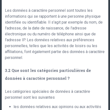
Les données à caractère personnel sont toutes les
informations qui se rapportent à une personne physique
identifiée ou identifiable. Il s'agit par exemple du nom, de
l'adresse, de la date de naissance, de l'adresse
électronique ou du numéro de téléphone ainsi que de
l'adresse IP. Les données relatives aux préférences
personnelles, telles que les activités de loisirs ou les
affiliations, font également partie des données à caractère
personnel.
Que sont les catégories particulières de
données à caractère personnel ?
Les catégories spéciales de données à caractère
personnel sont les suivantes
les données relatives aux opinions ou aux activités