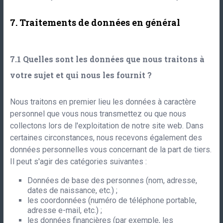
Traitements de données en général
Quelles sont les données que nous traitons à
votre sujet et qui nous les fournit ?
Nous traitons en premier lieu les données à caractère
personnel que vous nous transmettez ou que nous
collectons lors de l'exploitation de notre site web. Dans
certaines circonstances, nous recevons également des
données personnelles vous concernant de la part de tiers.
Il peut s'agir des catégories suivantes :
Données de base des personnes (nom, adresse,
dates de naissance, etc.) ;
les coordonnées (numéro de téléphone portable,
adresse e-mail, etc.) ;
les données financières (par exemple, les