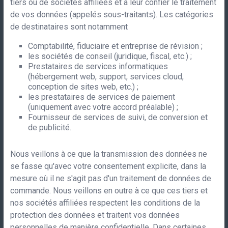
tiers ou de sociétés affiliées et à leur confier le traitement
de vos données (appelés sous-traitants). Les catégories
de destinataires sont notamment
Comptabilité, fiduciaire et entreprise de révision ;
les sociétés de conseil (juridique, fiscal, etc.) ;
Prestataires de services informatiques
(hébergement web, support, services cloud,
conception de sites web, etc.) ;
les prestataires de services de paiement
(uniquement avec votre accord préalable) ;
Fournisseur de services de suivi, de conversion et
de publicité.
Nous veillons à ce que la transmission des données ne
se fasse qu'avec votre consentement explicite, dans la
mesure où il ne s'agit pas d'un traitement de données de
commande. Nous veillons en outre à ce que ces tiers et
nos sociétés affiliées respectent les conditions de la
protection des données et traitent vos données
personnelles de manière confidentielle. Dans certaines