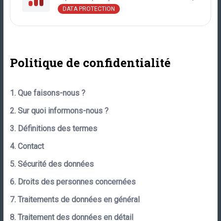
DATA PROTECTION
Politique de confidentialité
1. Que faisons-nous ?
2. Sur quoi informons-nous ?
3. Définitions des termes
4. Contact
5. Sécurité des données
6. Droits des personnes concernées
7. Traitements de données en général
8. Traitement des données en détail